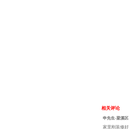
相关评论
申先生-梁溪区
家里刚装修好