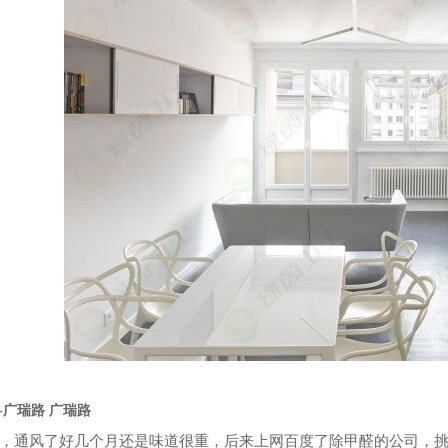
-广瑞路 广瑞路
，通风了好几个月还是味道很重，后来上网百度了除甲醛的公司，