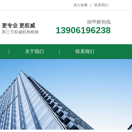
加入收藏
联系我们
除甲醛热线
更专业 更权威
13906196238
第三方权威机构检验
关于我们
联系我们