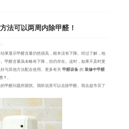
方法可以两周内除甲醛！
气：
，结果显示甲醛含量仍然很高，根本没有下降。经过了解，他
命。甲醛含量虽未略有下降，但仍存在。这时，如果不及时更
最好与其他方法配合使用。更多有关
甲醛设备
的
装修中甲醛
些？
。
除的甲醛问题所困扰。我听说茶可以去除甲醛。我去超市买了