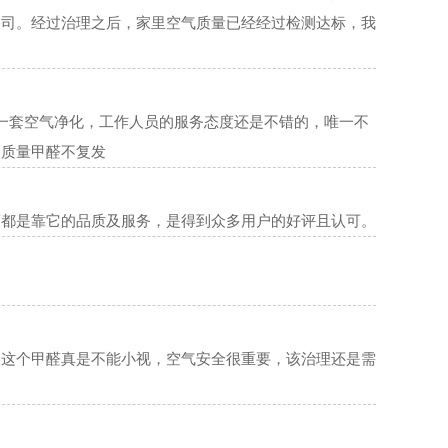
公司。经过治理之后，家里空气质量已经经过检测达标，我
一套空气净化，工作人员的服务态度还是不错的，唯一不
务质量甲醛不复发
度都是靠它的品质及服务，是得到众多用户的好评且认可。
，这个甲醛真是不能小视，空气安全很重要，该治理还是需