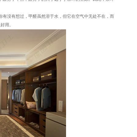
。
你有没有想过，甲醛虽然溶于水，但它在空气中无处不在，而
很好用。