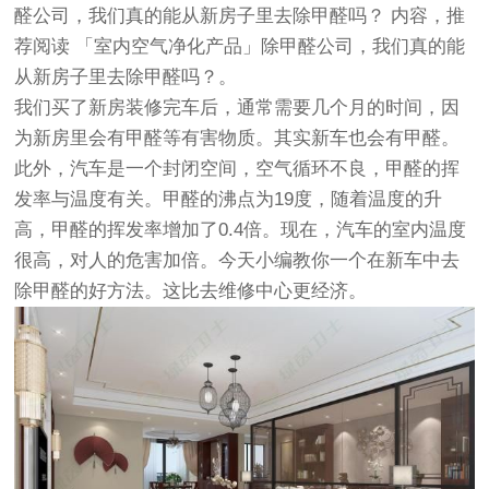
醛公司，我们真的能从新房子里去除甲醛吗？
内容，推
荐阅读
「室内空气净化产品」除甲醛公司，我们真的能
从新房子里去除甲醛吗？
。
我们买了新房装修完车后，通常需要几个月的时间，因
为新房里会有甲醛等有害物质。其实新车也会有甲醛。
此外，汽车是一个封闭空间，空气循环不良，甲醛的挥
发率与温度有关。甲醛的沸点为19度，随着温度的升
高，甲醛的挥发率增加了0.4倍。现在，汽车的室内温度
很高，对人的危害加倍。今天小编教你一个在新车中去
除甲醛的好方法。这比去维修中心更经济。