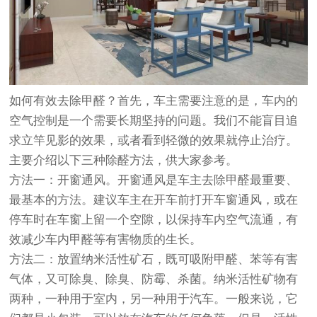
如何有效去除甲醛？首先，车主需要注意的是，车内的
空气控制是一个需要长期坚持的问题。我们不能盲目追
求立竿见影的效果，或者看到轻微的效果就停止治疗。
主要介绍以下三种除醛方法，供大家参考。
方法一：开窗通风。开窗通风是车主去除甲醛最重要、
最基本的方法。建议车主在开车前打开车窗通风，或在
停车时在车窗上留一个空隙，以保持车内空气流通，有
效减少车内甲醛等有害物质的生长。
方法二：放置纳米活性矿石，既可吸附甲醛、苯等有害
气体，又可除臭、除臭、防霉、杀菌。纳米活性矿物有
两种，一种用于室内，另一种用于汽车。一般来说，它