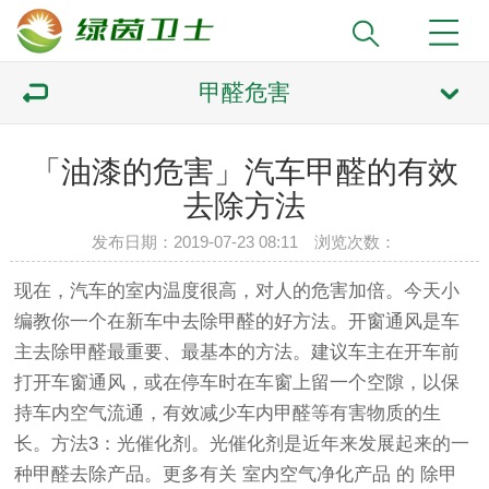
甲醛危害
「油漆的危害」汽车甲醛的有效
去除方法
发布日期：2019-07-23 08:11 浏览次数：
现在，汽车的室内温度很高，对人的危害加倍。今天小
编教你一个在新车中去除甲醛的好方法。开窗通风是车
主去除甲醛最重要、最基本的方法。建议车主在开车前
打开车窗通风，或在停车时在车窗上留一个空隙，以保
持车内空气流通，有效减少车内甲醛等有害物质的生
长。方法3：光催化剂。光催化剂是近年来发展起来的一
种甲醛去除产品。更多有关
室内空气净化产品
的
除甲