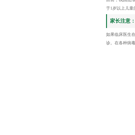
于1岁以上儿童
家长注意
如果临床医生
诊。在各种病