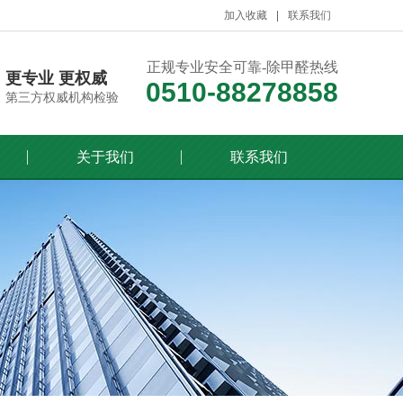
加入收藏
联系我们
正规专业安全可靠-除甲醛热线
更专业 更权威
0510-88278858
第三方权威机构检验
关于我们
联系我们