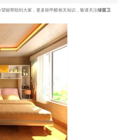
希望能帮助到大家，更多除甲醛相关知识，敬请关注
绿茵卫