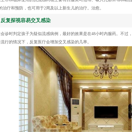
的治疗和预防，也可用于2周及以上新生儿的治疗。治愈。
：反复探视容易交叉感染
在会诊时判定孩子为疑似流感病例，最好的效果是在48小时内服药。不过
毒流行的情况下，反复医疗会增加交叉感染的几率。