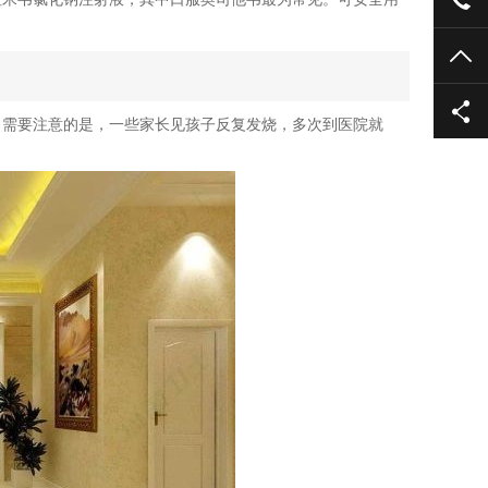
TO
，需要注意的是，一些家长见孩子反复发烧，多次到医院就