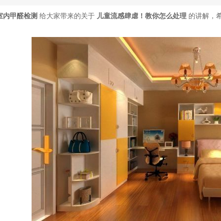
室内甲醛检测
给大家带来的关于
儿童流感肆虐！教你怎么处理
的讲解，