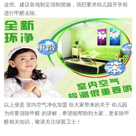
这些。建议各地制定强制措施，强烈要求幼儿园开学前
进行甲醛去除。
以上便是
室内空气净化加盟
给大家带来的关于
幼儿园
为何要清除甲醛
的讲解，希望能帮助到大家，更多除甲
醛相关知识，敬请关注
绿茵卫士
！