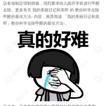
议各地制定强制措施，强烈要求幼儿园开学前进行甲醛
去除。更多有关
我的美丽日记和美即
的
教你科学去除
甲醛的最佳方法-
内容，推荐阅读
「我的美丽日记和美
即」教你科学去除甲醛的最佳方法-
。