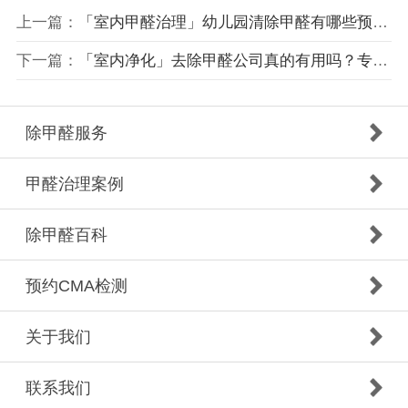
上一篇：
「室内甲醛治理」幼儿园清除甲醛有哪些预防措施？幼儿园的装修技巧是什么？
下一篇：
「室内净化」去除甲醛公司真的有用吗？专业的甲醛公司管用吗？
除甲醛服务
甲醛治理案例
除甲醛百科
预约CMA检测
关于我们
联系我们