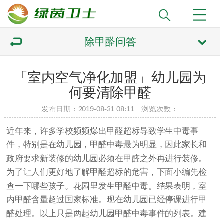
除甲醛问答
「室内空气净化加盟」幼儿园为
何要清除甲醛
发布日期：2019-08-31 08:11 浏览次数：
近年来，许多学校频频爆出甲醛超标导致学生中毒事
件，特别是在幼儿园，甲醛中毒最为明显，因此家长和
政府要求新装修的幼儿园必须在甲醛之外再进行装修。
为了让人们更好地了解甲醛超标的危害，下面小编先检
查一下哪些孩子。花园里发生甲醛中毒。结果表明，室
内甲醛含量超过国家标准。现在幼儿园已经停课进行甲
醛处理。以上只是两起幼儿园甲醛中毒事件的列表。建