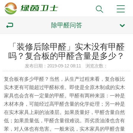
除甲醛问答
「装修后除甲醛」实木没有甲醛
吗？复合板的甲醛含量是多少？
发布日期：2019-09-12 08:11 浏览次数：
复合板有多少甲醛？当然，从生产过程来看，复合板比
实木更有可能超过甲醛标准。即使是全原木制成的实木
家具也会含有一定量的甲醛。甲醛有两种来源：一种是
木材本身，可能经过高甲醛含量的化学处理；另一种是
在实木家具上刷的油漆层。如果质量好，甲醛含量自然
低；如果质量低，甲醛含量很难说。而劣质油漆也含有
苯，对人体也有危害。一般来说，实木家具的甲醛含量