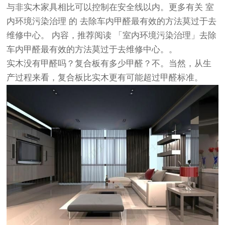
与非实木家具相比可以控制在安全线以内。更多有关
室
内环境污染治理
的
去除车内甲醛最有效的方法莫过于去
维修中心。
内容，推荐阅读
「室内环境污染治理」去除
车内甲醛最有效的方法莫过于去维修中心。
。
实木没有甲醛吗？复合板有多少甲醛？不。当然，从生
产过程来看，复合板比实木更有可能超过甲醛标准。