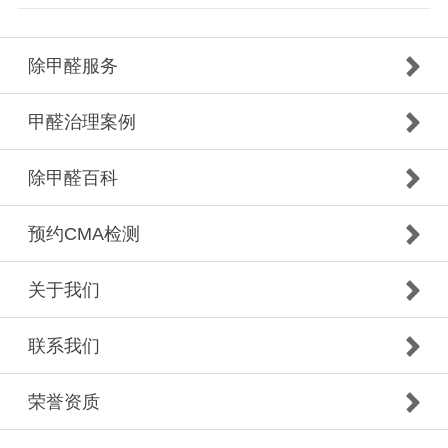
除甲醛服务
甲醛治理案例
除甲醛百科
预约CMA检测
关于我们
联系我们
荣誉资质