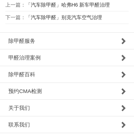
上一篇：
「汽车除甲醛」哈弗H6 新车甲醛治理
下一篇：
「汽车除甲醛」别克汽车空气治理
除甲醛服务
甲醛治理案例
除甲醛百科
预约CMA检测
关于我们
联系我们