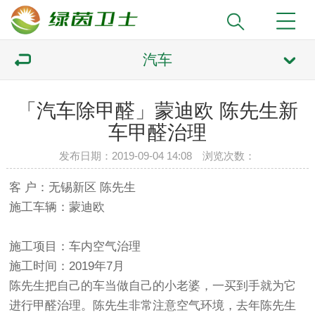
汽车
「汽车除甲醛」蒙迪欧 陈先生新
车甲醛治理
发布日期：2019-09-04 14:08 浏览次数：
客 户：无锡新区 陈先生
施工车辆：蒙迪欧
施工项目：车内空气治理
施工时间：2019年7月
陈先生把自己的车当做自己的小老婆，一买到手就为它
进行甲醛治理。陈先生非常注意空气环境，去年陈先生